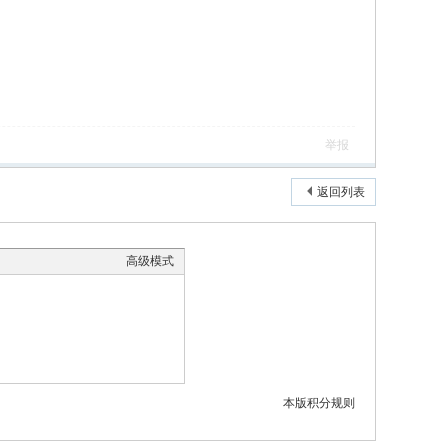
举报
返回列表
高级模式
本版积分规则