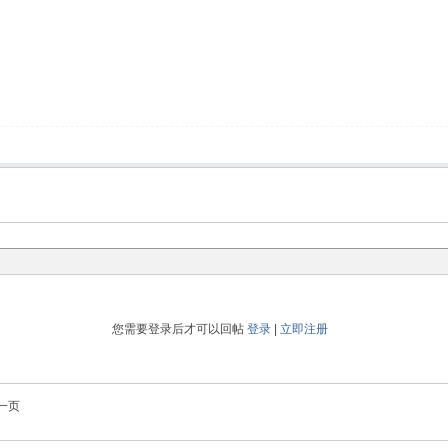
您需要登录后才可以回帖
登录
|
立即注册
一页