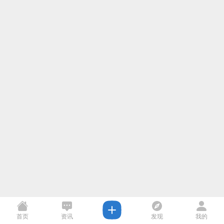
首页
资讯
发现
我的