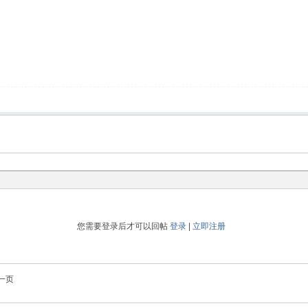
您需要登录后才可以回帖
登录
|
立即注册
一页