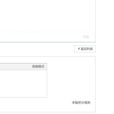
举报
返回列表
高级模式
本版积分规则