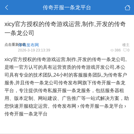
传奇开服一条龙平台
xicy官方授权的传奇游戏运营,制作,开发的传奇
一条龙公司
点击重新加载
传奇发布网
楼主
2026-3-19 23:13:39
386
0
xicy官方授权的传奇游戏运营,制作,开发的传奇一条龙公司,
是唯一官方认可的具有运营资质的传奇游戏开发公司,本公
司具有专业的技术团队,24小时的客服服务团队,为传奇客户
服务,并且传奇一条龙公司传奇发布网旗下传奇开服一条龙
平台，专注提供传奇私服开服一条龙服务，包括服务器租
用、版本定制、网站建设、广告推广等一站式解决方案，助
您快速开服稳定运营。
传奇发布网
›
传奇开服一条龙平台
›
传奇开服一条龙平台