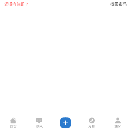
还没有注册？
找回密码
首页
资讯
发现
我的