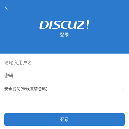
登录
安全提问(未设置请忽略)
登录