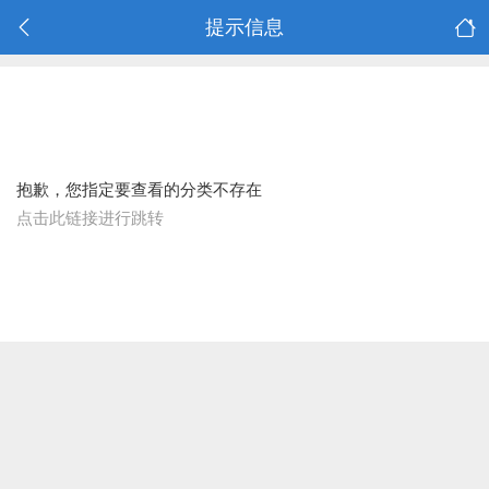
提示信息
抱歉，您指定要查看的分类不存在
点击此链接进行跳转