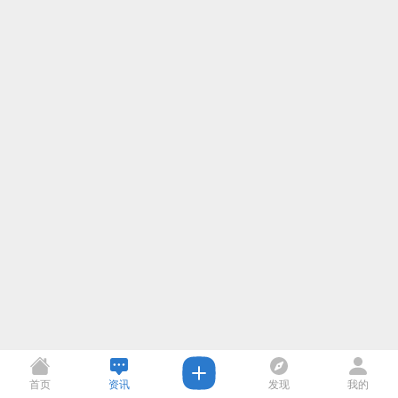
首页
资讯
发现
我的